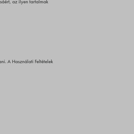
sáért, az ilyen tartalmak
ni. A Használati Feltételek